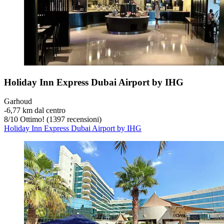
Holiday Inn Express Dubai Airport by IHG
Garhoud
‐
6,77 km dal centro
8
/
10
Ottimo! (1397 recensioni)
Holiday Inn Express Dubai Airport by IHG