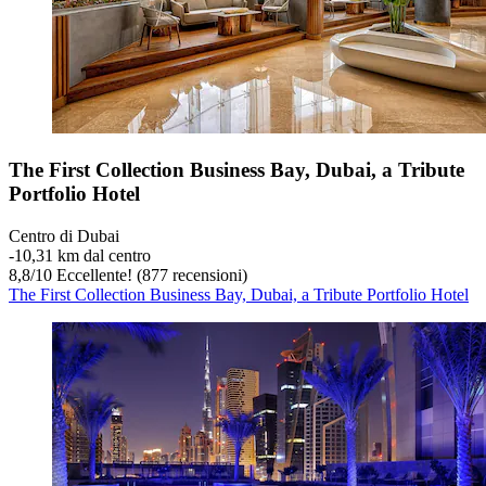
The First Collection Business Bay, Dubai, a Tribute
Portfolio Hotel
Centro di Dubai
‐
10,31 km dal centro
8,8
/
10
Eccellente! (877 recensioni)
The First Collection Business Bay, Dubai, a Tribute Portfolio Hotel