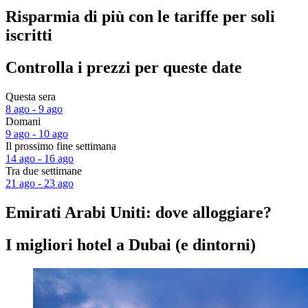
Risparmia di più con le tariffe per soli
iscritti
Controlla i prezzi per queste date
Questa sera
8 ago - 9 ago
Domani
9 ago - 10 ago
Il prossimo fine settimana
14 ago - 16 ago
Tra due settimane
21 ago - 23 ago
Emirati Arabi Uniti: dove alloggiare?
I migliori hotel a Dubai (e dintorni)