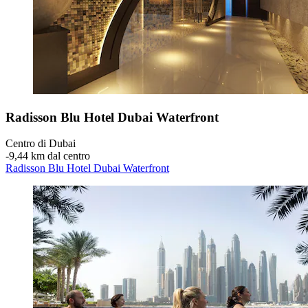
Radisson Blu Hotel Dubai Waterfront
Centro di Dubai
‐
9,44 km dal centro
Radisson Blu Hotel Dubai Waterfront