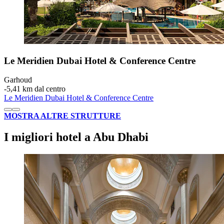
Le Meridien Dubai Hotel & Conference Centre
Garhoud
‐
5,41 km dal centro
Le Meridien Dubai Hotel & Conference Centre
MOSTRA ALTRE STRUTTURE
I migliori hotel a Abu Dhabi