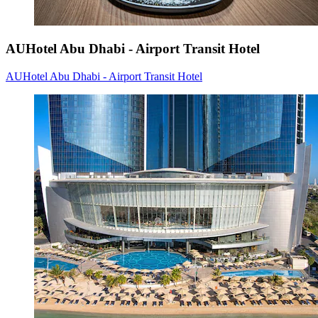
AUHotel Abu Dhabi - Airport Transit Hotel
AUHotel Abu Dhabi - Airport Transit Hotel