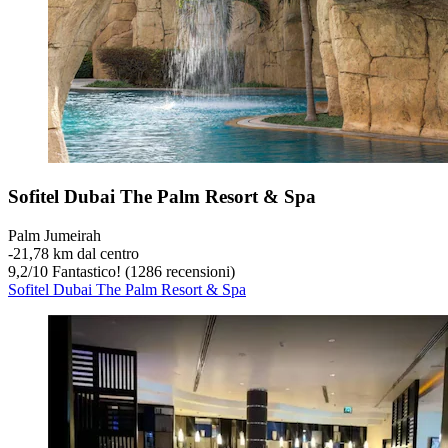
Sofitel Dubai The Palm Resort & Spa
Palm Jumeirah
‐
21,78 km dal centro
9,2
/
10
Fantastico! (1286 recensioni)
Sofitel Dubai The Palm Resort & Spa