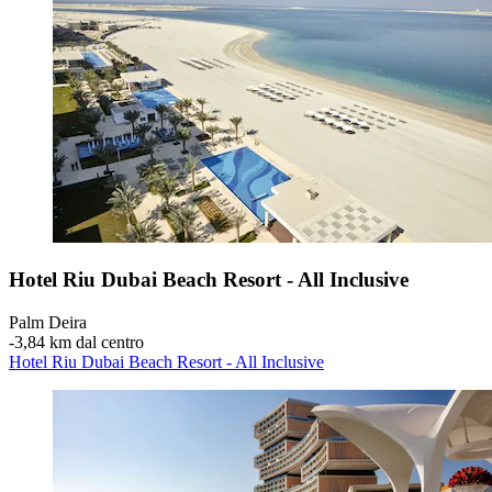
Hotel Riu Dubai Beach Resort - All Inclusive
Palm Deira
‐
3,84 km dal centro
Hotel Riu Dubai Beach Resort - All Inclusive