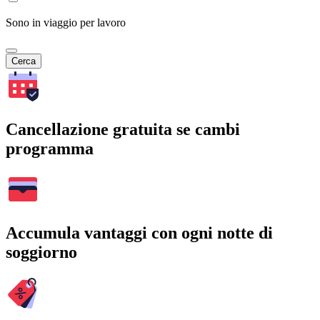
Sono in viaggio per lavoro
Cerca
Cancellazione gratuita se cambi
programma
Accumula vantaggi con ogni notte di
soggiorno