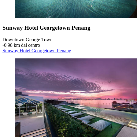
Sunway Hotel Georgetown Penang
Downtown George Town
‐
0,98 km dal centro
Sunway Hotel Georgetown Penang