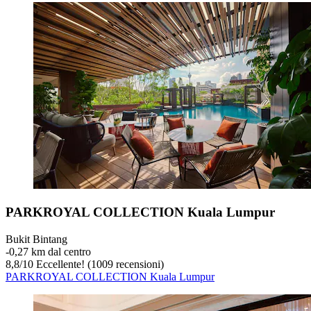
PARKROYAL COLLECTION Kuala Lumpur
Bukit Bintang
‐
0,27 km dal centro
8,8
/
10
Eccellente! (1009 recensioni)
PARKROYAL COLLECTION Kuala Lumpur