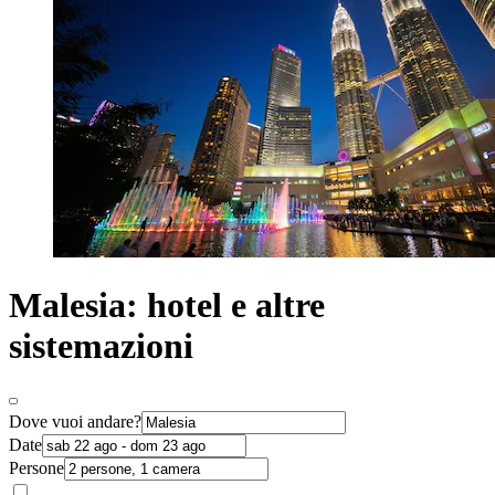
Malesia: hotel e altre
sistemazioni
Dove vuoi andare?
Date
Persone