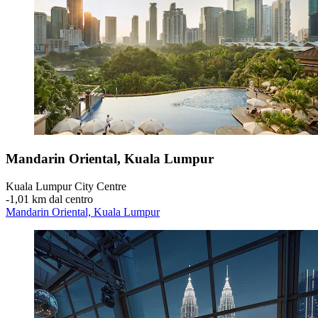
Mandarin Oriental, Kuala Lumpur
Kuala Lumpur City Centre
‐
1,01 km dal centro
Mandarin Oriental, Kuala Lumpur