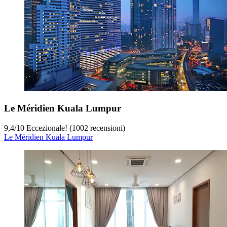
Le Méridien Kuala Lumpur
9,4
/
10
Eccezionale! (1002 recensioni)
Le Méridien Kuala Lumpur