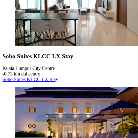
Soho Suites KLCC LX Stay
Kuala Lumpur City Centre
‐
0,73 km dal centro
Soho Suites KLCC LX Stay