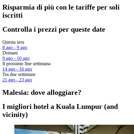
Risparmia di più con le tariffe per soli
iscritti
Controlla i prezzi per queste date
Questa sera
8 ago - 9 ago
Domani
9 ago - 10 ago
Il prossimo fine settimana
14 ago - 16 ago
Tra due settimane
21 ago - 23 ago
Malesia: dove alloggiare?
I migliori hotel a Kuala Lumpur (and
vicinity)