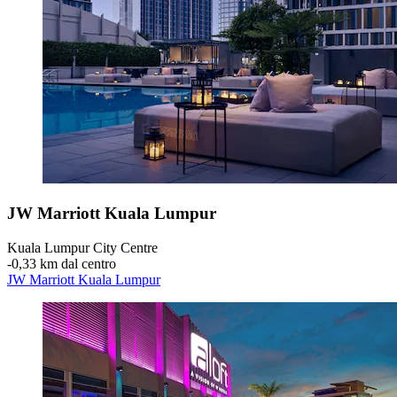
JW Marriott Kuala Lumpur
Kuala Lumpur City Centre
‐
0,33 km dal centro
JW Marriott Kuala Lumpur