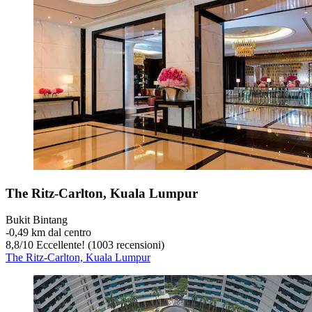
The Ritz-Carlton, Kuala Lumpur
Bukit Bintang
‐
0,49 km dal centro
8,8
/
10
Eccellente! (1003 recensioni)
The Ritz-Carlton, Kuala Lumpur