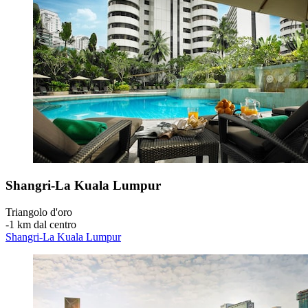
Shangri-La Kuala Lumpur
Triangolo d'oro
‐
1 km dal centro
Shangri-La Kuala Lumpur