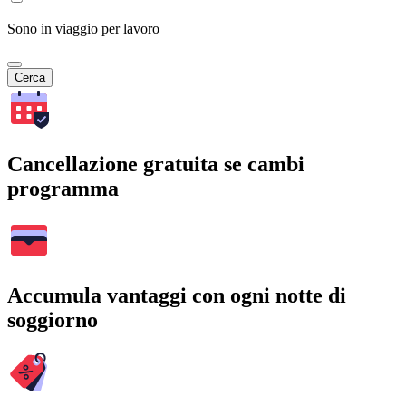
Sono in viaggio per lavoro
Cerca
Cancellazione gratuita se cambi
programma
Accumula vantaggi con ogni notte di
soggiorno