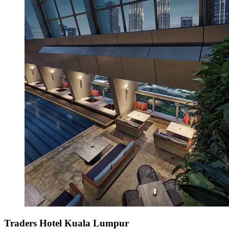
Traders Hotel Kuala Lumpur