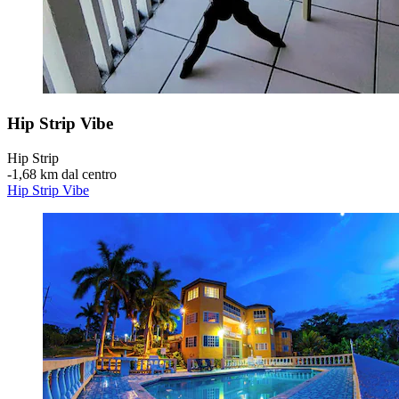
Hip Strip Vibe
Hip Strip
‐
1,68 km dal centro
Hip Strip Vibe