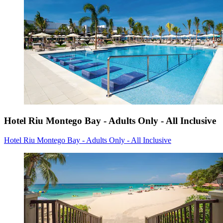
Hotel Riu Montego Bay - Adults Only - All Inclusive
Hotel Riu Montego Bay - Adults Only - All Inclusive