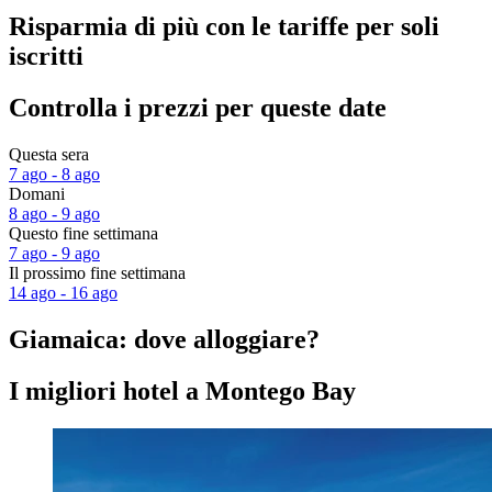
Risparmia di più con le tariffe per soli
iscritti
Controlla i prezzi per queste date
Questa sera
7 ago - 8 ago
Domani
8 ago - 9 ago
Questo fine settimana
7 ago - 9 ago
Il prossimo fine settimana
14 ago - 16 ago
Giamaica: dove alloggiare?
I migliori hotel a Montego Bay