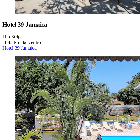
Hotel 39 Jamaica
Hip Strip
‐
1,43 km dal centro
Hotel 39 Jamaica