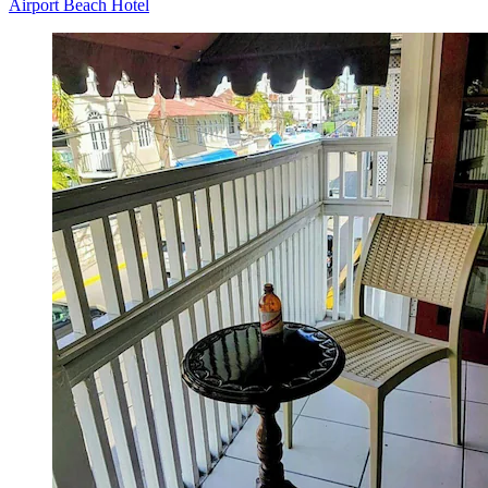
Airport Beach Hotel