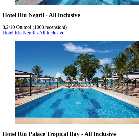
Hotel Riu Negril - All Inclusive
8,2
/
10
Ottimo! (1003 recensioni)
Hotel Riu Negril - All Inclusive
Hotel Riu Palace Tropical Bay - All Inclusive