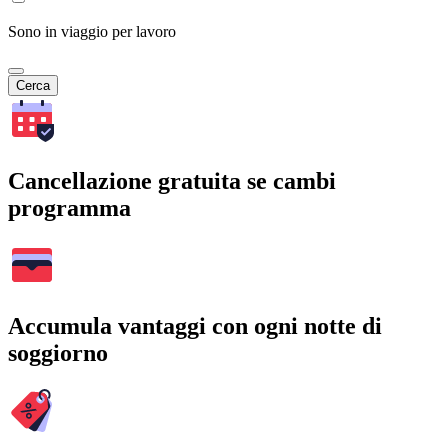
Sono in viaggio per lavoro
Cerca
Cancellazione gratuita se cambi
programma
Accumula vantaggi con ogni notte di
soggiorno