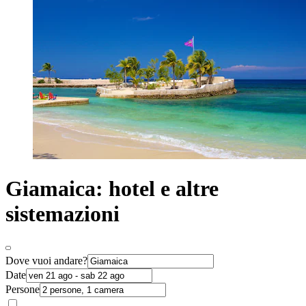
Giamaica: hotel e altre
sistemazioni
Dove vuoi andare?
Date
Persone