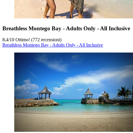
Breathless Montego Bay - Adults Only - All Inclusive
8,4
/
10
Ottimo! (772 recensioni)
Breathless Montego Bay - Adults Only - All Inclusive