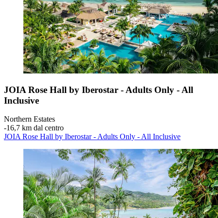
JOIA Rose Hall by Iberostar - Adults Only - All
Inclusive
Northern Estates
‐
16,7 km dal centro
JOIA Rose Hall by Iberostar - Adults Only - All Inclusive