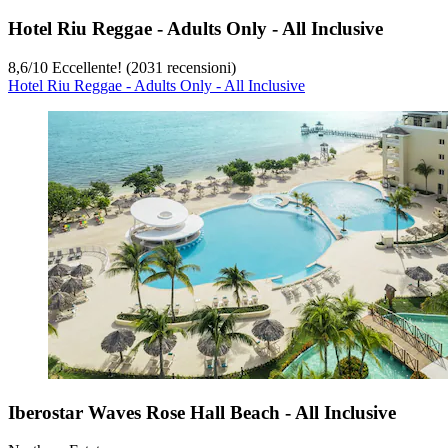
Hotel Riu Reggae - Adults Only - All Inclusive
8,6
/
10
Eccellente! (2031 recensioni)
Hotel Riu Reggae - Adults Only - All Inclusive
Iberostar Waves Rose Hall Beach - All Inclusive