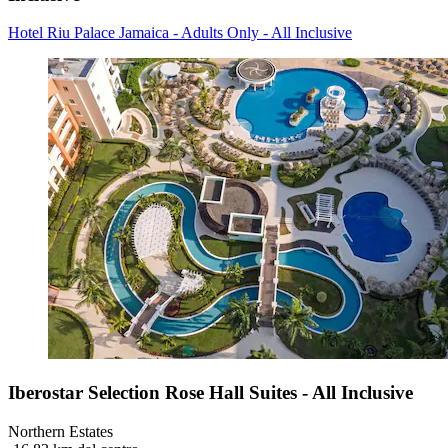
Hotel Riu Palace Jamaica - Adults Only - All Inclusive
Iberostar Selection Rose Hall Suites - All Inclusive
Northern Estates