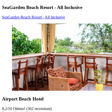
SeaGarden Beach Resort - All Inclusive
SeaGarden Beach Resort - All Inclusive
Airport Beach Hotel
8,2
/
10
Ottimo! (362 recensioni)