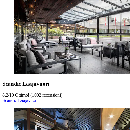
Scandic Laajavuori
8,2
/
10
Ottimo! (1002 recensioni)
Scandic Laajavuori