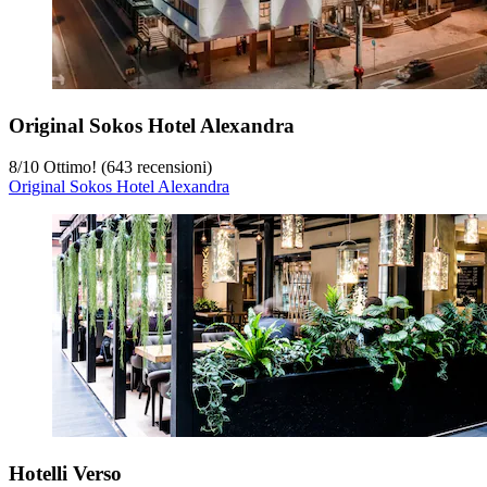
Original Sokos Hotel Alexandra
8
/
10
Ottimo! (643 recensioni)
Original Sokos Hotel Alexandra
Hotelli Verso