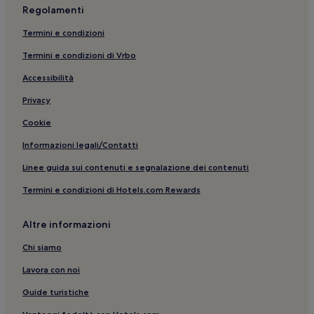
Regolamenti
Termini e condizioni
Termini e condizioni di Vrbo
Accessibilità
Privacy
Cookie
Informazioni legali/Contatti
Linee guida sui contenuti e segnalazione dei contenuti
Termini e condizioni di Hotels.com Rewards
Altre informazioni
Chi siamo
Lavora con noi
Guide turistiche