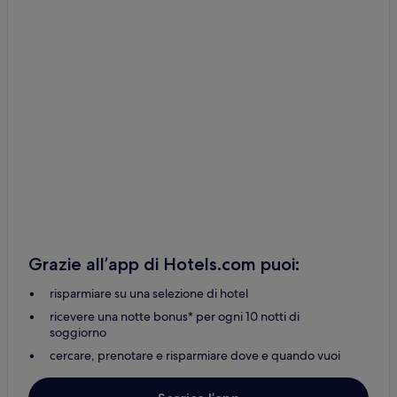
Grazie all’app di Hotels.com puoi:
risparmiare su una selezione di hotel
ricevere una notte bonus* per ogni 10 notti di
soggiorno
cercare, prenotare e risparmiare dove e quando vuoi