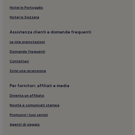
Hotel in Portogallo
Hotel in Svizzera
Assistenza clienti e domande frequenti
Le mie prenotazioni
Domande frequenti
Contattaci
Scrivi una recensione
Per fornitori, affiliati e media
Diventa un affiliato
Novità e comunicati stampa
Promuovi i tuoi servizi
Agenti di viaggio