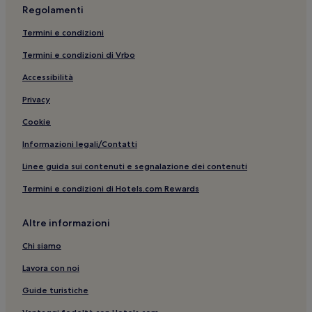
Regolamenti
Termini e condizioni
Termini e condizioni di Vrbo
Accessibilità
Privacy
Cookie
Informazioni legali/Contatti
Linee guida sui contenuti e segnalazione dei contenuti
Termini e condizioni di Hotels.com Rewards
Altre informazioni
Chi siamo
Lavora con noi
Guide turistiche