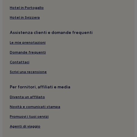
Hotel in Portogallo
Hotel in Svizzera
Assistenza clienti e domande frequenti
Le mie prenotazioni
Domande frequenti
Contattaci
Scrivi una recensione
Per fornitori, affiliati e media
Diventa un affiliato
Novità e comunicati stampa
Promuovi i tuoi servizi
Agenti di viaggio