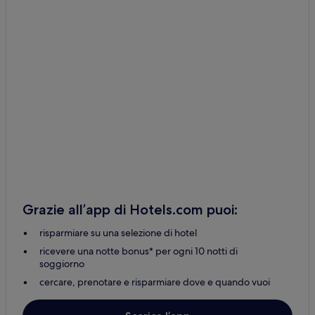
Grazie all’app di Hotels.com puoi:
risparmiare su una selezione di hotel
ricevere una notte bonus* per ogni 10 notti di
soggiorno
cercare, prenotare e risparmiare dove e quando vuoi