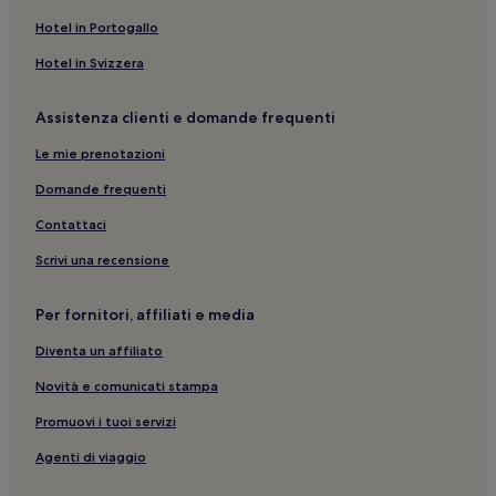
Hotel in Portogallo
Hotel in Svizzera
Assistenza clienti e domande frequenti
Le mie prenotazioni
Domande frequenti
Contattaci
Scrivi una recensione
Per fornitori, affiliati e media
Diventa un affiliato
Novità e comunicati stampa
Promuovi i tuoi servizi
Agenti di viaggio