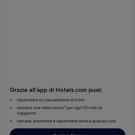
Grazie all’app di Hotels.com puoi:
risparmiare su una selezione di hotel
ricevere una notte bonus* per ogni 10 notti di
soggiorno
cercare, prenotare e risparmiare dove e quando vuoi