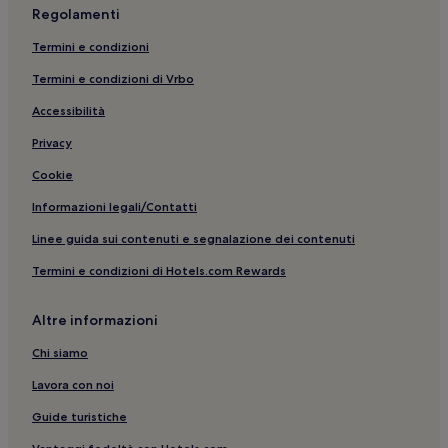
Regolamenti
Termini e condizioni
Termini e condizioni di Vrbo
Accessibilità
Privacy
Cookie
Informazioni legali/Contatti
Linee guida sui contenuti e segnalazione dei contenuti
Termini e condizioni di Hotels.com Rewards
Altre informazioni
Chi siamo
Lavora con noi
Guide turistiche