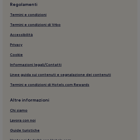
Regolamenti
Termini e condizioni
Termini e condizioni di Vrbo
Accessibilità
Privacy
Cookie
Informazioni legali/Contatti
Linee guida sui contenuti e segnalazione dei contenuti
Termini e condizioni di Hotels.com Rewards
Altre informazioni
Chi siamo
Lavora con noi
Guide turistiche