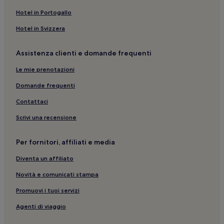
Hotel in Portogallo
Hotel in Svizzera
Assistenza clienti e domande frequenti
Le mie prenotazioni
Domande frequenti
Contattaci
Scrivi una recensione
Per fornitori, affiliati e media
Diventa un affiliato
Novità e comunicati stampa
Promuovi i tuoi servizi
Agenti di viaggio