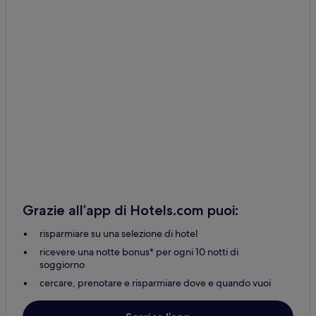
Grazie all’app di Hotels.com puoi:
risparmiare su una selezione di hotel
ricevere una notte bonus* per ogni 10 notti di
soggiorno
cercare, prenotare e risparmiare dove e quando vuoi