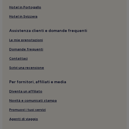
Hotel in Portogallo
Hotel in Svizzera
Assistenza clienti e domande frequenti
Le mie prenotazioni
Domande frequenti
Contattaci
Scrivi una recensione
Per fornitori, affiliati e media
Diventa un affiliato
Novità e comunicati stampa
Promuovi i tuoi servizi
Agenti di viaggio