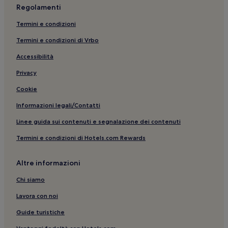
Regolamenti
Termini e condizioni
Termini e condizioni di Vrbo
Accessibilità
Privacy
Cookie
Informazioni legali/Contatti
Linee guida sui contenuti e segnalazione dei contenuti
Termini e condizioni di Hotels.com Rewards
Altre informazioni
Chi siamo
Lavora con noi
Guide turistiche