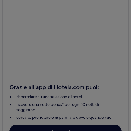
Grazie all’app di Hotels.com puoi:
risparmiare su una selezione di hotel
ricevere una notte bonus* per ogni 10 notti di
soggiorno
cercare, prenotare e risparmiare dove e quando vuoi