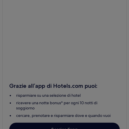
Grazie all’app di Hotels.com puoi:
risparmiare su una selezione di hotel
ricevere una notte bonus* per ogni 10 notti di
soggiorno
cercare, prenotare e risparmiare dove e quando vuoi