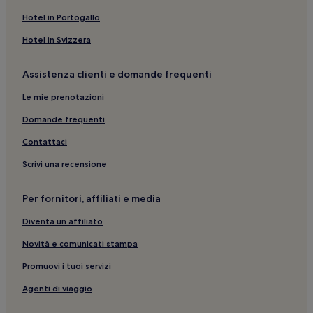
Hotel in Portogallo
Hotel in Svizzera
Assistenza clienti e domande frequenti
Le mie prenotazioni
Domande frequenti
Contattaci
Scrivi una recensione
Per fornitori, affiliati e media
Diventa un affiliato
Novità e comunicati stampa
Promuovi i tuoi servizi
Agenti di viaggio