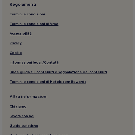
Regolamenti
Termini e condizioni
Termini e condizioni di Vrbo
Accessibilità
Privacy
Cookie
Informazioni legali/Contatti
Linee guida sui contenuti e segnalazione dei contenuti
Termini e condizioni di Hotels.com Rewards
Altre informazioni
Chi siamo
Lavora con noi
Guide turistiche